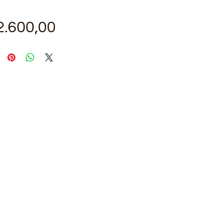
Fiyat
2.600,00